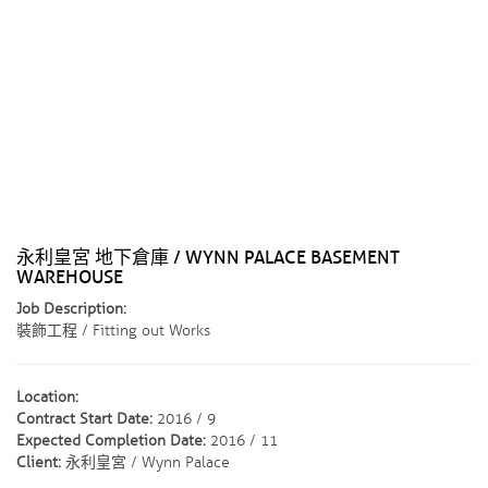
永利皇宮 地下倉庫 / WYNN PALACE BASEMENT
WAREHOUSE
Job Description:
裝飾工程 / Fitting out Works
Location:
Contract Start Date:
2016 / 9
Expected Completion Date:
2016 / 11
Client:
永利皇宮 / Wynn Palace